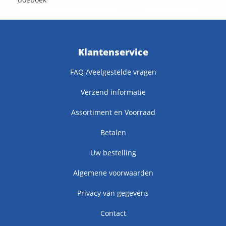
Klantenservice
FAQ /Veelgestelde vragen
Verzend informatie
Assortiment en Voorraad
Betalen
Uw bestelling
Algemene voorwaarden
Privacy van gegevens
Contact